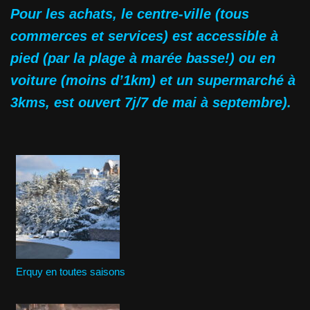
Pour les achats, le centre-ville (tous
commerces et services) est accessible à
pied (par la plage à marée basse!) ou en
voiture (moins d’1km) et un supermarché à
3kms, est ouvert 7j/7 de mai à septembre).
Erquy en toutes saisons