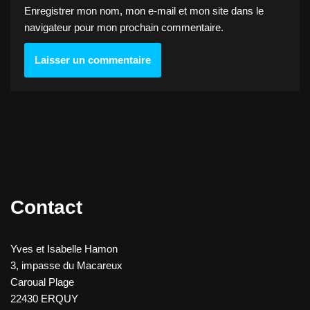
Enregistrer mon nom, mon e-mail et mon site dans le
navigateur pour mon prochain commentaire.
Contact
Yves et Isabelle Hamon
3, impasse du Macareux
Caroual Plage
22430 ERQUY