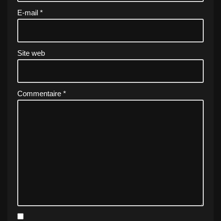
E-mail
*
Site web
Commentaire
*