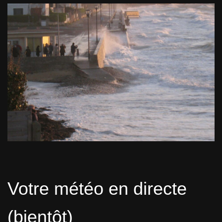
Votre météo en directe
(bientôt)