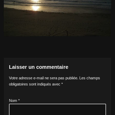
Laisser un commentaire
Votre adresse e-mail ne sera pas publiée.
Les champs
obligatoires sont indiqués avec
*
Nom
*